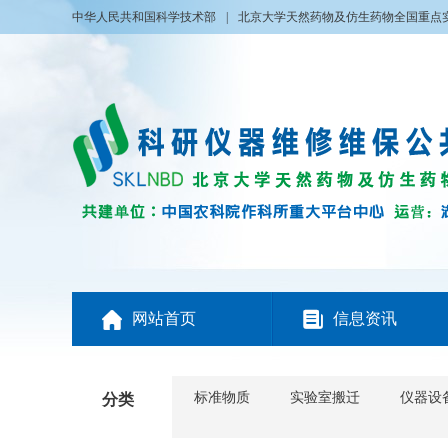
中华人民共和国科学技术部
|
北京大学天然药物及仿生药物全国重点


网站首页
信息资讯
标准物质
实验室搬迁
仪器设
分类