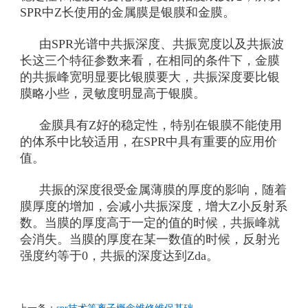
SPR中Z长使用的金属膜是银膜和金膜。
由SPR光谱中共振深度、共振宽度以及共振波
长这三个特征参数来看，在相同的条件下，金膜
的共振峰宽明显要比银膜要大，共振深度要比银
膜略小些，灵敏度明显高于银膜。
金膜具有Z好的稳定性，特别在银膜不能使用
的体系中比较适用，在SPR中具有重要的应用价
值。
共振的深度很受金属薄膜的厚度的影响，随着
膜厚度的增加，会减小共振深度，增大Z小反射系
数。当膜的厚度高于一定的值的时候，共振峰就
会消失。当膜的厚度在某一数值的时候，反射光
强度约等于0，共振的深度达到Zda。