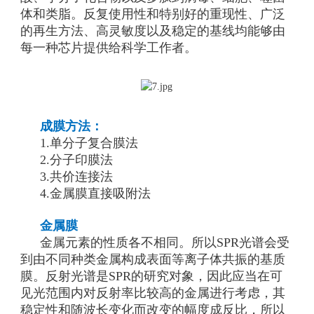
体和类脂。反复使用性和特别好的重现性、广泛
的再生方法、高灵敏度以及稳定的基线均能够由
每一种芯片提供给科学工作者。
成膜方法：
1.单分子复合膜法
2.分子印膜法
3.共价连接法
4.金属膜直接吸附法
金属膜
金属元素的性质各不相同。所以SPR光谱会受
到由不同种类金属构成表面等离子体共振的基质
膜。反射光谱是SPR的研究对象，因此应当在可
见光范围内对反射率比较高的金属进行考虑，其
稳定性和随波长变化而改变的幅度成反比，所以