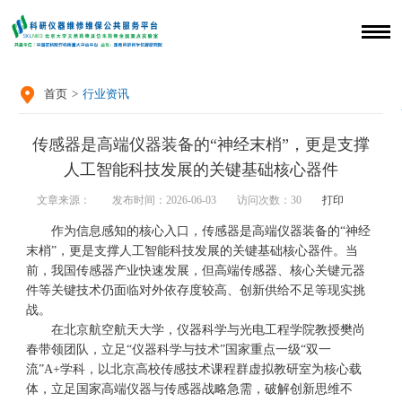

首页
>
行业资讯
传感器是高端仪器装备的“神经末梢”，更是支撑
人工智能科技发展的关键基础核心器件
文章来源：
发布时间：2026-06-03
访问次数：
30
打印
作为信息感知的核心入口，传感器是高端仪器装备的“神经
末梢”，更是支撑人工智能科技发展的关键基础核心器件。当
前，我国传感器产业快速发展，但高端传感器、核心关键元器
件等关键技术仍面临对外依存度较高、创新供给不足等现实挑
战。
在北京航空航天大学，仪器科学与光电工程学院教授樊尚
春带领团队，立足“仪器科学与技术”国家重点一级“双一
流”A+学科，以北京高校传感技术课程群虚拟教研室为核心载
体，立足国家高端仪器与传感器战略急需，破解创新思维不