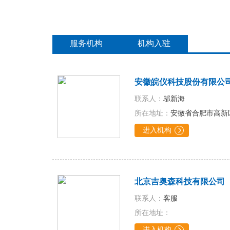
服务机构
机构入驻
安徽皖仪科技股份有限公
联系人：
邬新海
所在地址：
安徽省合肥市高新
进入机构

北京吉奥森科技有限公司
联系人：
客服
所在地址：
进入机构