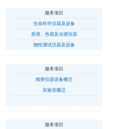
服务项目
生命科学仪器及设备
质谱、色谱及光谱仪器
物性测试仪器及设备
服务项目
精密仪器设备搬迁
实验室搬迁
服务项目