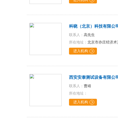

科晓（北京）科技有限公
联系人：
高先生
所在地址：
北京市亦庄经济术开
进入机构

西安安泰测试设备有限公
联系人：
曹靖
所在地址：
进入机构
