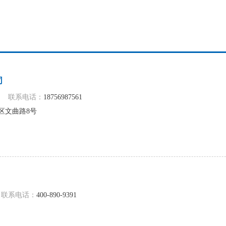
司
联系电话：
18756987561
区文曲路8号
联系电话：
400-890-9391