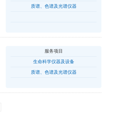
质谱、色谱及光谱仪器
服务项目
生命科学仪器及设备
质谱、色谱及光谱仪器