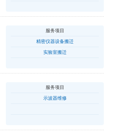
服务项目
精密仪器设备搬迁
实验室搬迁
服务项目
示波器维修