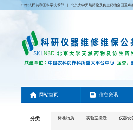
中华人民共和国科学技术部
|
北京大学天然药物及仿生药物全国重点


网站首页
信息资讯
标准物质
实验室搬迁
仪器设
分类