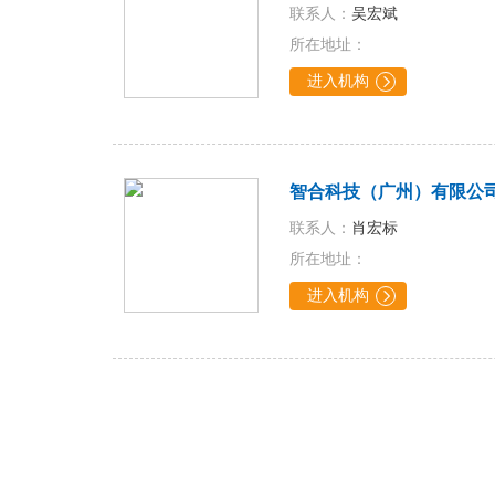
联系人：
吴宏斌
所在地址：
进入机构

智合科技（广州）有限公
联系人：
肖宏标
所在地址：
进入机构
