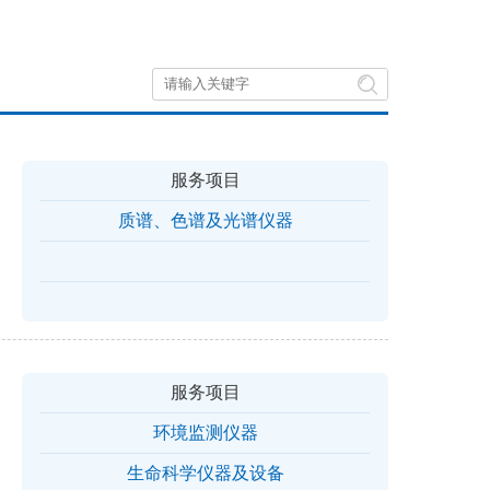

服务项目
质谱、色谱及光谱仪器
服务项目
环境监测仪器
生命科学仪器及设备