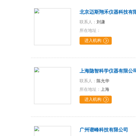
北京迈斯翔禾仪器科技有
联系人：
刘谦
所在地址：
进入机构

上海隐智科学仪器有限公
联系人：
陈允华
所在地址：
上海
进入机构

广州谱峰科技有限公司