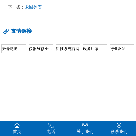
下一条：
返回列表
友情链接





首页
电话
关于我们
联系我们