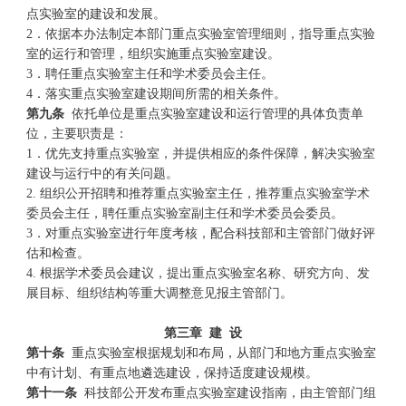
点实验室的建设和发展。
2．依据本办法制定本部门重点实验室管理细则，指导重点实验
室的运行和管理，组织实施重点实验室建设。
3．聘任重点实验室主任和学术委员会主任。
4．落实重点实验室建设期间所需的相关条件。
第九条
依托单位是重点实验室建设和运行管理的具体负责单
位，主要职责是：
1．优先支持重点实验室，并提供相应的条件保障，解决实验室
建设与运行中的有关问题。
2. 组织公开招聘和推荐重点实验室主任，推荐重点实验室学术
委员会主任，聘任重点实验室副主任和学术委员会委员。
3．对重点实验室进行年度考核，配合科技部和主管部门做好评
估和检查。
4. 根据学术委员会建议，提出重点实验室名称、研究方向、发
展目标、组织结构等重大调整意见报主管部门。
第三章
建
设
第十条
重点实验室根据规划和布局，从部门和地方重点实验室
中有计划、有重点地遴选建设，保持适度建设规模。
第十一条
科技部公开发布重点实验室建设指南，由主管部门组