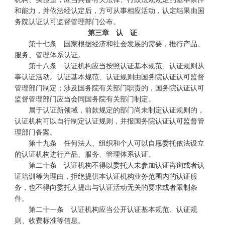
和能力，并依法经认定后，方可从事相应活动，认定结果由国
务院认证认可监督管理部门公布。
第三章 认 证
第十七条 国家根据经济和社会发展的需要，推行产品、
服务、管理体系认证。
第十八条 认证机构应当按照认证基本规范、认证规则从
事认证活动。认证基本规范、认证规则由国务院认证认可监督
管理部门制定；涉及国务院有关部门职责的，国务院认证认可
监督管理部门应当会同国务院有关部门制定。
属于认证新领域，前款规定的部门尚未制定认证规则的，
认证机构可以自行制定认证规则，并报国务院认证认可监督管
理部门备案。
第十九条 任何法人、组织和个人可以自愿委托依法设立
的认证机构进行产品、服务、管理体系认证。
第二十条 认证机构不得以委托人未参加认证咨询或者认
证培训等为理由，拒绝提供本认证机构业务范围内的认证服
务，也不得向委托人提出与认证活动无关的要求或者限制条
件。
第二十一条 认证机构应当公开认证基本规范、认证规
则、收费标准等信息。