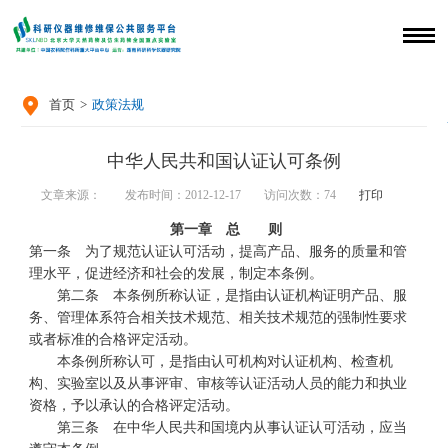

首页
>
政策法规
中华人民共和国认证认可条例
文章来源：
发布时间：2012-12-17
访问次数：
74
打印
第一章 总 则
第一条 为了规范认证认可活动，提高产品、服务的质量和管
理水平，促进经济和社会的发展，制定本条例。
第二条 本条例所称认证，是指由认证机构证明产品、服
务、管理体系符合相关技术规范、相关技术规范的强制性要求
或者标准的合格评定活动。
本条例所称认可，是指由认可机构对认证机构、检查机
构、实验室以及从事评审、审核等认证活动人员的能力和执业
资格，予以承认的合格评定活动。
第三条 在中华人民共和国境内从事认证认可活动，应当