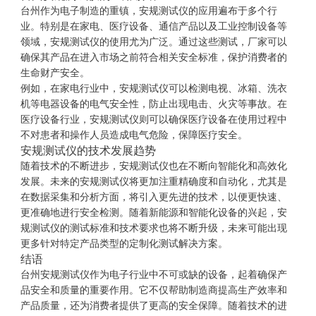
台州作为电子制造的重镇，安规测试仪的应用遍布于多个行
业。特别是在家电、医疗设备、通信产品以及工业控制设备等
领域，安规测试仪的使用尤为广泛。通过这些测试，厂家可以
确保其产品在进入市场之前符合相关安全标准，保护消费者的
生命财产安全。
例如，在家电行业中，安规测试仪可以检测电视、冰箱、洗衣
机等电器设备的电气安全性，防止出现电击、火灾等事故。在
医疗设备行业，安规测试仪则可以确保医疗设备在使用过程中
不对患者和操作人员造成电气危险，保障医疗安全。
安规测试仪的技术发展趋势
随着技术的不断进步，安规测试仪也在不断向智能化和高效化
发展。未来的安规测试仪将更加注重精确度和自动化，尤其是
在数据采集和分析方面，将引入更先进的技术，以便更快速、
更准确地进行安全检测。随着新能源和智能化设备的兴起，安
规测试仪的测试标准和技术要求也将不断升级，未来可能出现
更多针对特定产品类型的定制化测试解决方案。
结语
台州安规测试仪作为电子行业中不可或缺的设备，起着确保产
品安全和质量的重要作用。它不仅帮助制造商提高生产效率和
产品质量，还为消费者提供了更高的安全保障。随着技术的进