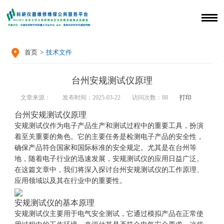

首页
>
技术文件
台州安规测试仪原理
文章来源：
发布时间：2025-03-22
访问次数：
88
打印
台州安规测试仪原理
安规测试仪作为电子产品生产和测试过程中的重要工具，扮演
着至关重要的角色。它的主要任务是检测电子产品的安全性，
确保产品符合国家和国际标准的安全规定。尤其是在台州等
地，随着电子行业的迅速发展，安规测试仪的应用日益广泛。
在这篇文章中，我们将深入探讨台州安规测试仪的工作原理、
应用领域以及其在行业中的重要性。
安规测试仪的基本原理
安规测试仪主要用于电气安全测试，它通过模拟产品在正常使