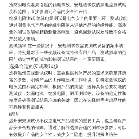
预防因电流泄漏引起的触电事故。安规测试仪的漏电流测试精
度和范围，直接影响到产品的安全性评估。
绝缘电阻测试 绝缘电阻测试是电气安全的重要一环，测试仪能
通过测量电气产品的绝缘电阻值来评估产品的绝缘性能。高质
量的测试仪能够精确测量高电阻，避免因测试误差导致不合格
产品流入市场。
测试频率 在一些情况下，安规测试仪需要测试设备的频率响
应。特别是对于一些变频设备或特殊应用产品，测试频率的范
围与稳定性可能成为影响测试结果的一个重要因素。
选择合适的安规测试仪
选择温州安规测试仪时，需要根据具体产品的需求来确定其所
需的参数。明确产品的工作电压和工作环境，以确定测试仪的
电压范围和额定功率。根据产品的类型，选择具备必要功能的
测试仪，如漏电流、绝缘电阻、耐压测试等。设备的稳定性和
精度是确保测试结果准确的关键，因此在选择时需考虑品牌的
可靠性和售后服务。
结语
温州安规测试仪不仅是电气产品测试的重要工具，也是确保产
品安全合规的保障。通过了解并选择合适的测试仪参数，可以
有效提升产品的安全性，减少安全隐患，提升消费者信任