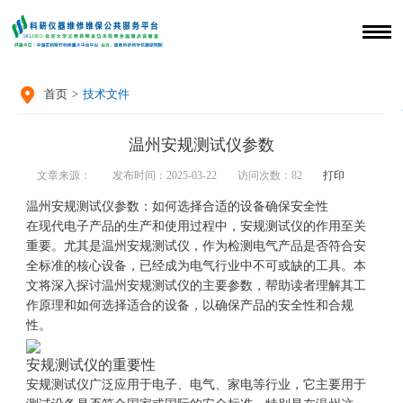

首页
>
技术文件
温州安规测试仪参数
文章来源：
发布时间：2025-03-22
访问次数：
82
打印
温州安规测试仪参数：如何选择合适的设备确保安全性
在现代电子产品的生产和使用过程中，安规测试仪的作用至关
重要。尤其是温州安规测试仪，作为检测电气产品是否符合安
全标准的核心设备，已经成为电气行业中不可或缺的工具。本
文将深入探讨温州安规测试仪的主要参数，帮助读者理解其工
作原理和如何选择适合的设备，以确保产品的安全性和合规
性。
安规测试仪的重要性
安规测试仪广泛应用于电子、电气、家电等行业，它主要用于