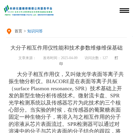

首页
>
知识问答
大分子相互作用仪性能和技术参数维修维保基础
文章来源：
发布时间：2025-04-09
访问次数：
127
打
印
大分子相互作用仪，又叫做光学表面等离子共
振生物分析仪。BIACORE是在表面等离子共振
（surface Plasmon resonance, SPR）技术基础上开
发的新型生物分析传感技术。微射流卡盘、SPR
光学检测系统以及传感器芯片为此技术的三个核
心部分。当实验的时候，在传感器的葡聚糖表面
固定一种生物分子，将溶入与之相互作用的分子
的溶液从芯片表面流过。SPR检测器可以通过对
溶液中的分子与芯片表面的分子结合的跟踪，将