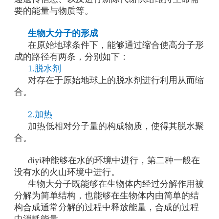
要的能量与物质等。
生物大分子的形成
在原始地球条件下，能够通过缩合使高分子形
成的路径有两条，分别如下：
1.脱水剂
对存在于原始地球上的脱水剂进行利用从而缩
合。
2.加热
加热低相对分子量的构成物质，使得其脱水聚
合。
diyi种能够在水的环境中进行，第二种一般在
没有水的火山环境中进行。
生物大分子既能够在生物体内经过分解作用被
分解为简单结构，也能够在生物体内由简单的结
构合成通常分解的过程中释放能量，合成的过程