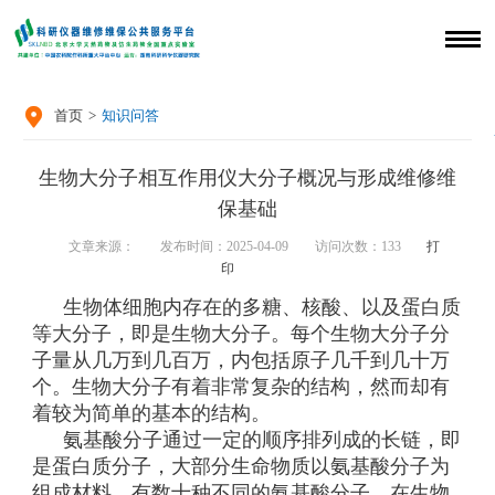

首页
>
知识问答
生物大分子相互作用仪大分子概况与形成维修维
保基础
文章来源：
发布时间：2025-04-09
访问次数：
133
打
印
生物体细胞内存在的多糖、核酸、以及蛋白质
等大分子，即是生物大分子。每个生物大分子分
子量从几万到几百万，内包括原子几千到几十万
个。生物大分子有着非常复杂的结构，然而却有
着较为简单的基本的结构。
氨基酸分子通过一定的顺序排列成的长链，即
是蛋白质分子，大部分生命物质以氨基酸分子为
组成材料。有数十种不同的氨基酸分子。在生物