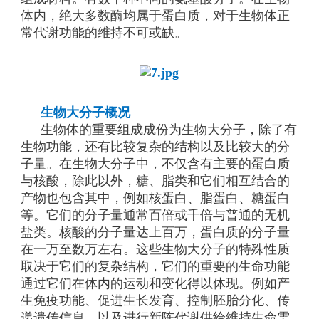
体内，绝大多数酶均属于蛋白质，对于生物体正
常代谢功能的维持不可或缺。
生物大分子概况
生物体的重要组成成份为生物大分子，除了有
生物功能，还有比较复杂的结构以及比较大的分
子量。在生物大分子中，不仅含有主要的蛋白质
与核酸，除此以外，糖、脂类和它们相互结合的
产物也包含其中，例如核蛋白、脂蛋白、糖蛋白
等。它们的分子量通常百倍或千倍与普通的无机
盐类。核酸的分子量达上百万，蛋白质的分子量
在一万至数万左右。这些生物大分子的特殊性质
取决于它们的复杂结构，它们的重要的生命功能
通过它们在体内的运动和变化得以体现。例如产
生免疫功能、促进生长发育、控制胚胎分化、传
递遗传信息、以及进行新陈代谢供给维持生命需