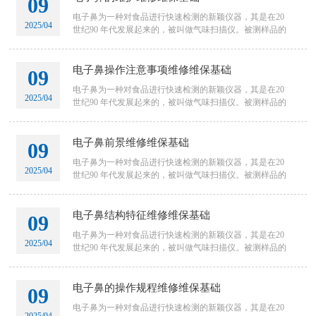
09
电子鼻为一种对食品进行快速检测的新颖仪器，其是在20
2025/04
世纪90 年代发展起来的，被叫做气味扫描仪。被测样品的
整体信息以及指示样品的隐含特征通过其特定的传感器和
模式识别系统
电子鼻操作注意事项维修维保基础
09
电子鼻为一种对食品进行快速检测的新颖仪器，其是在20
2025/04
世纪90 年代发展起来的，被叫做气味扫描仪。被测样品的
整体信息以及指示样品的隐含特征通过其特定的传感器和
模式识别系统
电子鼻前景维修维保基础
09
电子鼻为一种对食品进行快速检测的新颖仪器，其是在20
2025/04
世纪90 年代发展起来的，被叫做气味扫描仪。被测样品的
整体信息以及指示样品的隐含特征通过其特定的传感器和
模式识别系统
电子鼻结构特征维修维保基础
09
电子鼻为一种对食品进行快速检测的新颖仪器，其是在20
2025/04
世纪90 年代发展起来的，被叫做气味扫描仪。被测样品的
整体信息以及指示样品的隐含特征通过其特定的传感器和
模式识别系统
电子鼻的操作规程维修维保基础
09
电子鼻为一种对食品进行快速检测的新颖仪器，其是在20